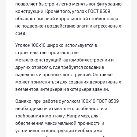
позволяет быстро и легко менять конфигурацию
конструкции. Кроме того, уголок ГОСТ 8509
обладает высокой коррозионной стойкостью и
не подвержен воздействию влаги и агрессивных
сред.
Уголок 100х10 широко используется в
строительстве, производстве
металлоконструкций, автомобилестроении и
других отраслях, где требуется создание
надежных и прочных конструкций. Он также
может применяться для создания декоративных
элементов интерьера и экстерьера зданий.
Однако, при работе с уголком 100х10 ГОСТ 8509
необходимо учитывать его особенности и
требования к монтажу. Например, для
обеспечения максимальной прочности и
устойчивости конструкции необходимо