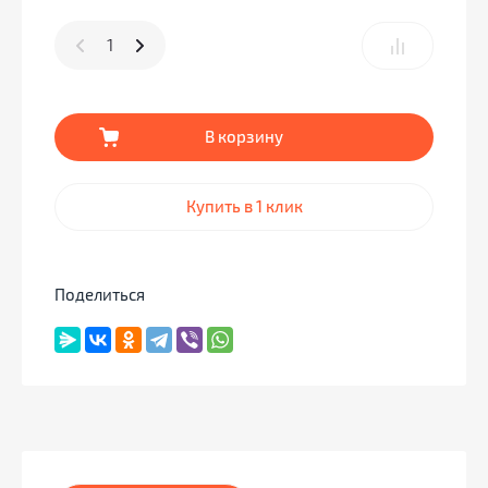
В корзину
Купить в 1 клик
Поделиться