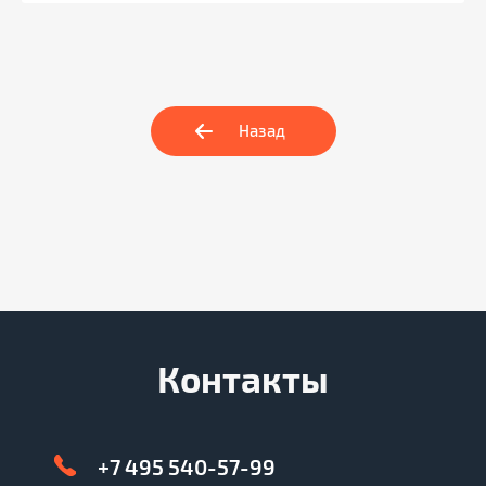
Назад
Контакты
+7 495 540-57-99