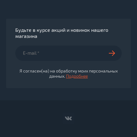
Будьте в курсе акций и новинок нашего
магазина
Я согласен(на) на обработку моих персональных
данных.
Подробнее