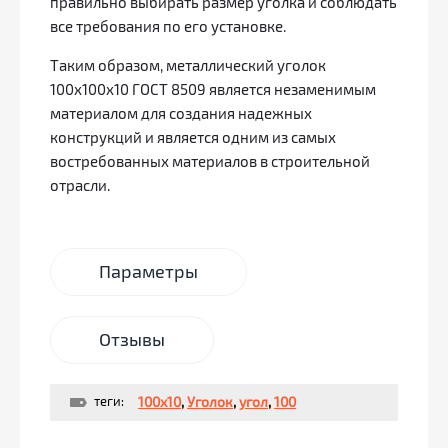
правильно выбирать размер уголка и соблюдать
все требования по его установке.
Таким образом, металлический уголок
100х100х10 ГОСТ 8509 является незаменимым
материалом для создания надежных
конструкций и является одним из самых
востребованных материалов в строительной
отрасли.
Параметры
Отзывы
теги:
100х10
,
Уголок
,
угол
,
100