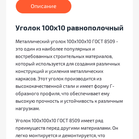
Описание
Уголок 100х10 равнополочный
Металлический уголок 100х100х10 ГОСТ 8509 -
это один из наиболее популярных и
востребованных строительных материалов,
который используется для создания различных
конструкций и усиления металлических
каркасов. Этот уголок производится из
высококачественной стали и имеет форму Г-
образного профиля, что обеспечивает ему
высокую прочность и устойчивость к различным
нагрузкам.
Уголок 100х100х10 ГОСТ 8509 имеет ряд
преимуществ перед другими материалами. Он
легко монтируется и демонтируется, что