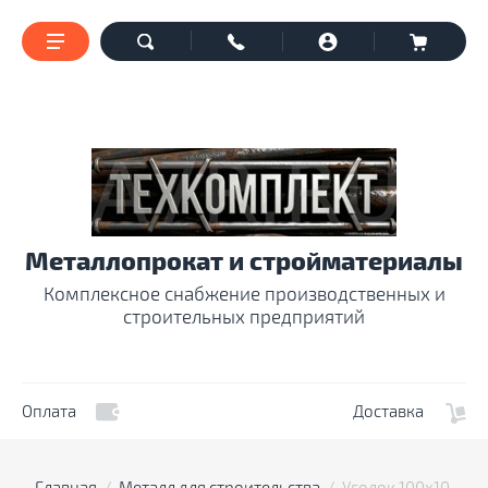
Металлопрокат и стройматериалы
Комплексное снабжение производственных и
строительных предприятий
Оплата
Доставка