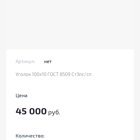
Артикул:
нет
Уголок 100х10 ГОСТ 8509 Ст3пс/сп
Цена
45 000
руб.
Количество: