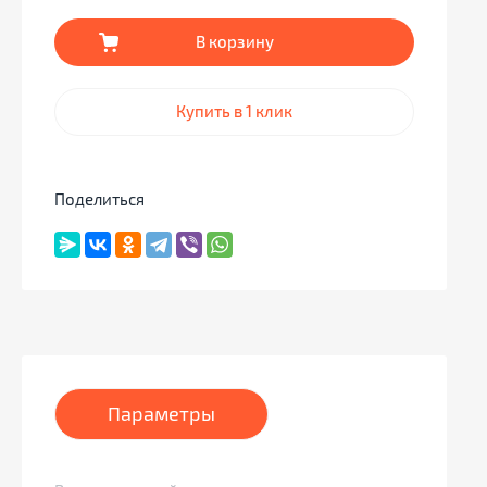
В корзину
Купить в 1 клик
Поделиться
Параметры