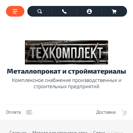
Металлопрокат и стройматериалы
Комплексное снабжение производственных и
строительных предприятий
Оплата
Доставка