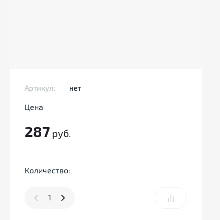
Артикул:
нет
Цена
287
руб.
Количество: