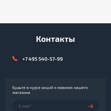
Контакты
+7 495 540-57-99
Будьте в курсе акций и новинок нашего
магазина