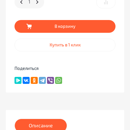
В корзину
Купить в 1 клик
Поделиться
Описание