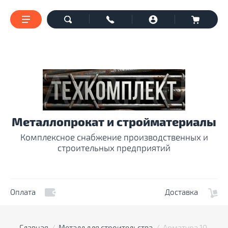
Металлопрокат и стройматериалы
Комплексное снабжение производственных и
строительных предприятий
Оплата
Доставка