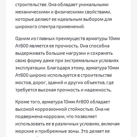
строительстве. Она обладает уникальными
механическими и физическими свойствами,
которые делают ее идеальным выбором для
широкого спектра применений.
Одним из главных преимуществ арматуры 10мм
Ат800 является ее прочность. Она способна
выдерживать большие нагрузки и сохранять
свою форму даже при экстремальных условиях
эксплуатации. Благодаря этому, арматура 10мм
Ат800 широко используется в строительстве
мостов, дорог, зданий и других объектов, где
требуется высокая прочность и надежность.
Кроме того, арматура 10мм Ат800 обладает
высокой коррозионной стойкостью. Она не
подвержена коррозии, что позволяет
использовать ее в различных условиях, включая
морские и прибрежные зоны. Это делает ее