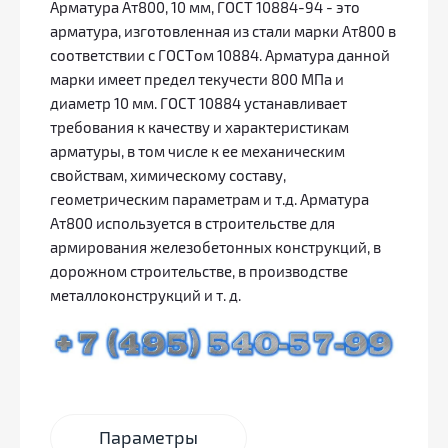
Арматура Ат800, 10 мм, ГОСТ 10884-94 - это
арматура, изготовленная из стали марки Ат800 в
соответствии с ГОСТом 10884. Арматура данной
марки имеет предел текучести 800 МПа и
диаметр 10 мм. ГОСТ 10884 устанавливает
требования к качеству и характеристикам
арматуры, в том числе к ее механическим
свойствам, химическому составу,
геометрическим параметрам и т.д. Арматура
Ат800 используется в строительстве для
армирования железобетонных конструкций, в
дорожном строительстве, в производстве
металлоконструкций и т. д.
Параметры