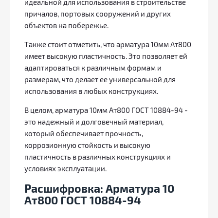
идеальной для использования в строительстве
причалов, портовых сооружений и других
объектов на побережье.
Также стоит отметить, что арматура 10мм Ат800
имеет высокую пластичность. Это позволяет ей
адаптироваться к различным формам и
размерам, что делает ее универсальной для
использования в любых конструкциях.
В целом, арматура 10мм Ат800 ГОСТ 10884-94 -
это надежный и долговечный материал,
который обеспечивает прочность,
коррозионную стойкость и высокую
пластичность в различных конструкциях и
условиях эксплуатации.
Расшифровка: Арматура 10
Ат800 ГОСТ 10884-94