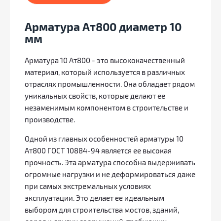
Арматура Ат800 диаметр 10
мм
Арматура 10 Ат800 - это высококачественный
материал, который используется в различных
отраслях промышленности. Она обладает рядом
уникальных свойств, которые делают ее
незаменимым компонентом в строительстве и
производстве.
Одной из главных особенностей арматуры 10
Ат800 ГОСТ 10884-94 является ее высокая
прочность. Эта арматура способна выдерживать
огромные нагрузки и не деформироваться даже
при самых экстремальных условиях
эксплуатации. Это делает ее идеальным
выбором для строительства мостов, зданий,