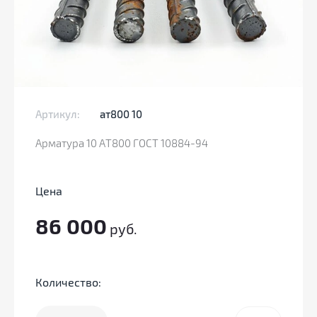
Артикул:
ат800 10
Арматура 10 АТ800 ГОСТ 10884-94
Цена
86 000
руб.
Количество: