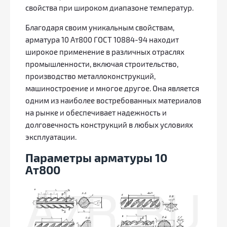
свойства при широком диапазоне температур.
Благодаря своим уникальным свойствам,
арматура 10 Ат800 ГОСТ 10884-94 находит
широкое применение в различных отраслях
промышленности, включая строительство,
производство металлоконструкций,
машиностроение и многое другое. Она является
одним из наиболее востребованных материалов
на рынке и обеспечивает надежность и
долговечность конструкций в любых условиях
эксплуатации.
Параметры арматуры 10
Ат800