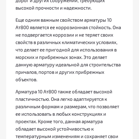
дорог и других сооружений, требующих
высокой прочности и надежности.
Еще одним важным свойством арматуры 10
Ат800 является ее коррозионная стойкость. Она
не подвергается коррозии и не теряет своих
свойств в различных климатических условиях,
что делает ее пригодной для использования в
морских и прибрежных зонах. Это делает
данную арматуру идеальной для строительства
причалов, портов и других прибрежных
объектов.
Арматура 10 Ат800 также обладает высокой
пластичностью. Она легко адаптируется к
различным формам и размерам, что позволяет
ее использовать в любых конструкциях и
проектах. Кроме того, данная арматура
обладает высокой устойчивостью к
температурным изменениям и сохраняет свои