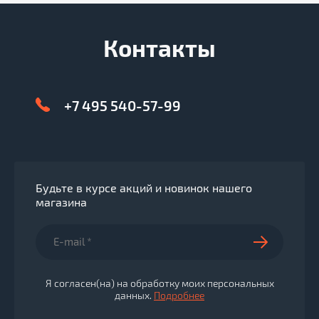
Контакты
+7 495 540-57-99
Будьте в курсе акций и новинок нашего
магазина
Я согласен(на) на обработку моих персональных
данных.
Подробнее