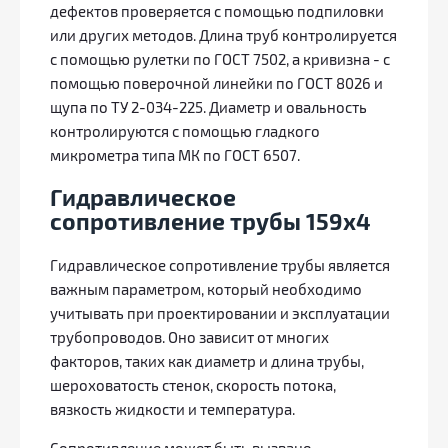
дефектов проверяется с помощью подпиловки
или других методов. Длина труб контролируется
с помощью рулетки по ГОСТ 7502, а кривизна - с
помощью поверочной линейки по ГОСТ 8026 и
щупа по ТУ 2-034-225. Диаметр и овальность
контролируются с помощью гладкого
микрометра типа МК по ГОСТ 6507.
Гидравлическое
сопротивление трубы 159х4
Гидравлическое сопротивление трубы является
важным параметром, который необходимо
учитывать при проектировании и эксплуатации
трубопроводов. Оно зависит от многих
факторов, таких как диаметр и длина трубы,
шероховатость стенок, скорость потока,
вязкость жидкости и температура.