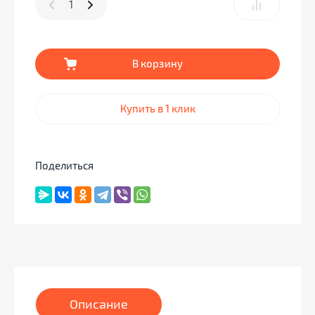
В корзину
Купить в 1 клик
Поделиться
Описание