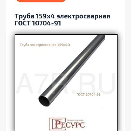
Труба 159х4 электросварная
ГОСТ 10704-91