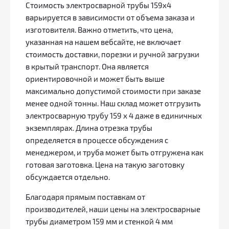
Стоимость электросварной трубы 159x4
варьируется в зависимости от объема заказа и
изготовителя. Важно отметить, что цена,
указанная на нашем вебсайте, не включает
стоимость доставки, порезки и ручной загрузки
в крытый транспорт. Она является
ориентировочной и может быть выше
максимально допустимой стоимости при заказе
менее одной тонны. Наш склад может отгрузить
электросварную трубу 159 x 4 даже в единичных
экземплярах. Длина отрезка трубы
определяется в процессе обсуждения с
менеджером, и труба может быть отгружена как
готовая заготовка. Цена на такую заготовку
обсуждается отдельно.
Благодаря прямым поставкам от
производителей, наши цены на электросварные
трубы диаметром 159 мм и стенкой 4 мм