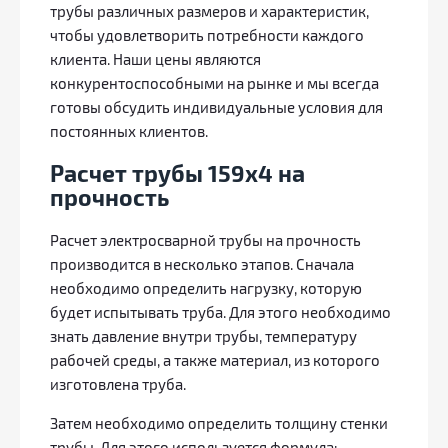
трубы различных размеров и характеристик,
чтобы удовлетворить потребности каждого
клиента. Наши цены являются
конкурентоспособными на рынке и мы всегда
готовы обсудить индивидуальные условия для
постоянных клиентов.
Расчет трубы 159х4 на
прочность
Расчет электросварной трубы на прочность
производится в несколько этапов. Сначала
необходимо определить нагрузку, которую
будет испытывать труба. Для этого необходимо
знать давление внутри трубы, температуру
рабочей среды, а также материал, из которого
изготовлена труба.
Затем необходимо определить толщину стенки