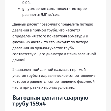
0,04.
g - ускорение силы тяжести, которое
равняется 9,81 м/сек.
Данный расчет позволяет определить потерю
давления в прямой трубе. Что касается
определения этого показателя арматуры и
фасонных частей, то его находят по потере
давления на прямом участке трубы
соответствующего диаметра и с эквивалентной
длиной.
Эквивалентной длиной называют прямой
участок трубы, гидравлическое сопротивление
которого равняется сопротивлению фасонной
части при равных прочих условиях.
Выгодная цена на сварную
трубу 159х4