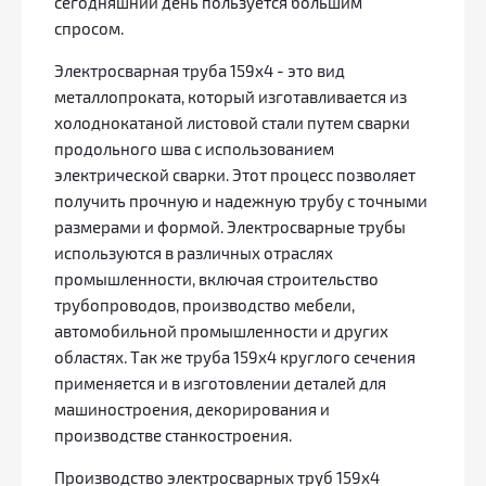
сегодняшний день пользуется большим
спросом.
Электросварная труба 159х4 - это вид
металлопроката, который изготавливается из
холоднокатаной листовой стали путем сварки
продольного шва с использованием
электрической сварки. Этот процесс позволяет
получить прочную и надежную трубу с точными
размерами и формой. Электросварные трубы
используются в различных отраслях
промышленности, включая строительство
трубопроводов, производство мебели,
автомобильной промышленности и других
областях. Так же труба 159х4 круглого сечения
применяется и в изготовлении деталей для
машиностроения, декорирования и
производстве станкостроения.
Производство электросварных труб 159х4