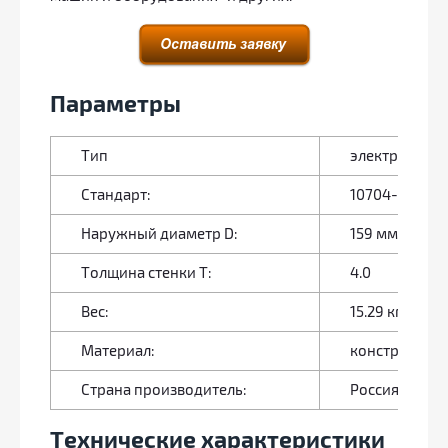
Параметры
Тип
электросварн
Стандарт:
10704-91
Наружный диаметр D:
159 мм
Толщина стенки Т:
4.0
Вес:
15.29 кг
Материал:
конструкцион
Страна производитель:
Россия
Технические характеристики