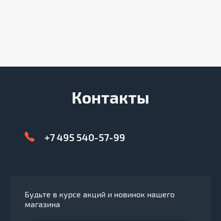
Контакты
+7 495 540-57-99
Будьте в курсе акций и новинок нашего
магазина