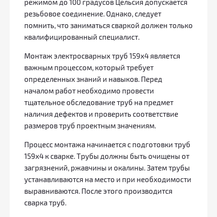
режимом до 100 градусов Цельсия допускается
резьбовое соединение. Однако, следует
помнить, что заниматься сваркой должен только
квалифицированный специалист.
Монтаж электросварных труб 159х4 является
важным процессом, который требует
определенных знаний и навыков. Перед
началом работ необходимо провести
тщательное обследование труб на предмет
наличия дефектов и проверить соответствие
размеров труб проектным значениям.
Процесс монтажа начинается с подготовки труб
159х4 к сварке. Трубы должны быть очищены от
загрязнений, ржавчины и окалины. Затем трубы
устанавливаются на место и при необходимости
выравниваются. После этого производится
сварка труб.