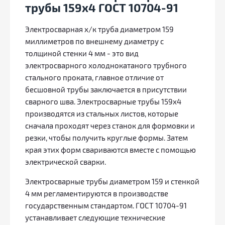
трубы 159х4 ГОСТ 10704-91
Электросварная х/к труба диаметром 159
миллиметров по внешнему диаметру с
толщиной стенки 4 мм - это вид
электросварного холоднокатаного трубного
стального проката, главное отличие от
бесшовной трубы заключается в присутствии
сварного шва. Электросварные трубы 159х4
производятся из стальных листов, которые
сначала проходят через станок для формовки и
резки, чтобы получить круглые формы. Затем
края этих форм свариваются вместе с помощью
электрической сварки.
Электросварные трубы диаметром 159 и стенкой
4 мм регламентируются в производстве
государственным стандартом. ГОСТ 10704-91
устанавливает следующие технические