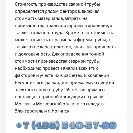
Стоимость производства сварной трубы
определяется рядом факторов, включая
стоимость материалов, затраты на
производство, транспортировку и хранение, а
также стоимость труда. Кроме того, стоимость
может зависеть от размера и формы трубы, а
также от ее характеристик, таких как прочность
и долговечность. Для определения точной
стоимости производства сварной трубы
необходимо провести анализ всех этих
факторов и учесть их в расчетах. В компании
Ресурс вы всегда найдете приемлемую цену на
электросварную трубу 159 х 4 как прямого
поставщика трубной продукции на рынки
Москвы и Московской области со склада в г.
Электросталь и г. Ногинск