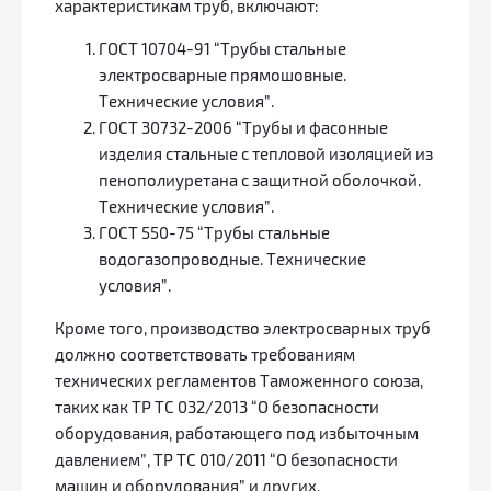
характеристикам труб, включают:
ГОСТ 10704-91 “Трубы стальные
электросварные прямошовные.
Технические условия”.
ГОСТ 30732-2006 “Трубы и фасонные
изделия стальные с тепловой изоляцией из
пенополиуретана с защитной оболочкой.
Технические условия”.
ГОСТ 550-75 “Трубы стальные
водогазопроводные. Технические
условия”.
Кроме того, производство электросварных труб
должно соответствовать требованиям
технических регламентов Таможенного союза,
таких как ТР ТС 032/2013 “О безопасности
оборудования, работающего под избыточным
давлением”, ТР ТС 010/2011 “О безопасности
машин и оборудования” и других.