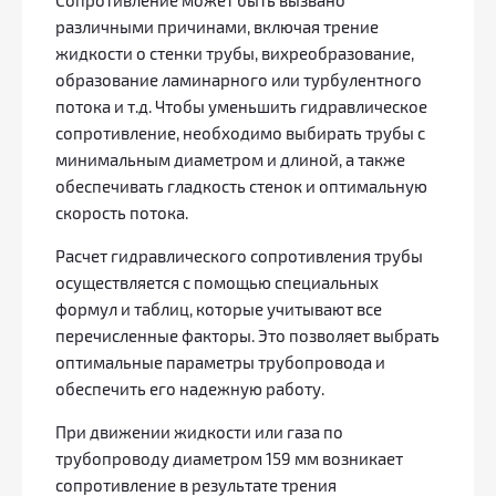
Сопротивление может быть вызвано
различными причинами, включая трение
жидкости о стенки трубы, вихреобразование,
образование ламинарного или турбулентного
потока и т.д. Чтобы уменьшить гидравлическое
сопротивление, необходимо выбирать трубы с
минимальным диаметром и длиной, а также
обеспечивать гладкость стенок и оптимальную
скорость потока.
Расчет гидравлического сопротивления трубы
осуществляется с помощью специальных
формул и таблиц, которые учитывают все
перечисленные факторы. Это позволяет выбрать
оптимальные параметры трубопровода и
обеспечить его надежную работу.
При движении жидкости или газа по
трубопроводу диаметром 159 мм возникает
сопротивление в результате трения