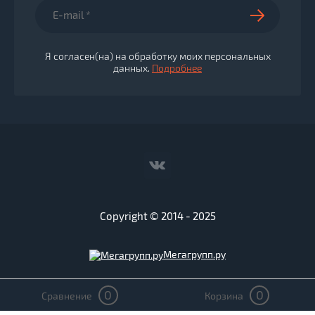
Я согласен(на) на обработку моих персональных
данных.
Подробнее
Copyright © 2014 - 2025
Мегагрупп.ру
0
0
Сравнение
Корзина