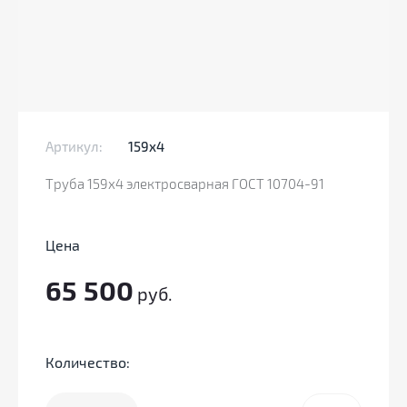
Артикул:
159x4
Труба 159х4 электросварная ГОСТ 10704-91
Цена
65 500
руб.
Количество: