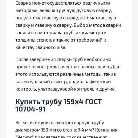
Сварка может осуществляться различными
методами, включая ручную дуговую сварку,
полуавтоматическую сварку, автоматическую
сварку и лазерную сварку. Выбор метода сварки
зависит от материала труб, их диаметра и
толщины стенок, а также от требований к
качеству сварного шва.
После завершения сварки труб необходимо
провести контроль качества сварных швов. Для
этого используются различные методы, такие
как визуальный осмотр, радиографический
контроль, ультразвуковой контроль и другие.
Купить трубу 159x4 ГОСТ
10704-91
Вы хотите купить электросварную трубу
диаметром 159 мм со стенкой 4 мм? Компания
“Ресурс” предлагает высококачественную