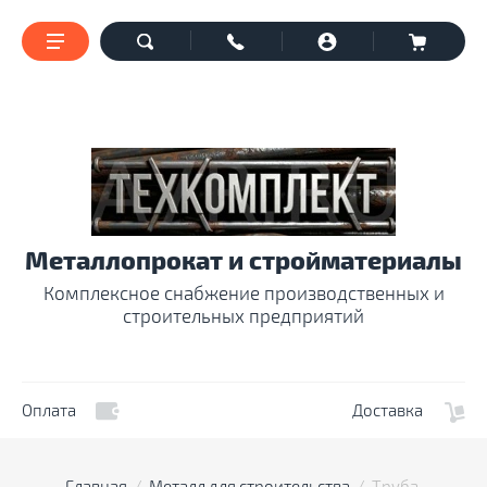
Металлопрокат и стройматериалы
Комплексное снабжение производственных и
строительных предприятий
Оплата
Доставка