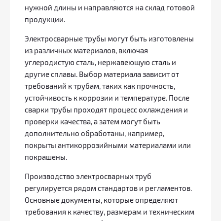
нужной длины и направляются на склад готовой
продукции.
Электросварные трубы могут быть изготовлены
из различных материалов, включая
углеродистую сталь, нержавеющую сталь и
другие сплавы. Выбор материала зависит от
требований к трубам, таких как прочность,
устойчивость к коррозии и температуре. После
сварки трубы проходят процесс охлаждения и
проверки качества, а затем могут быть
дополнительно обработаны, например,
покрыты антикоррозийными материалами или
покрашены.
Производство электросварных труб
регулируется рядом стандартов и регламентов.
Основные документы, которые определяют
требования к качеству, размерам и техническим