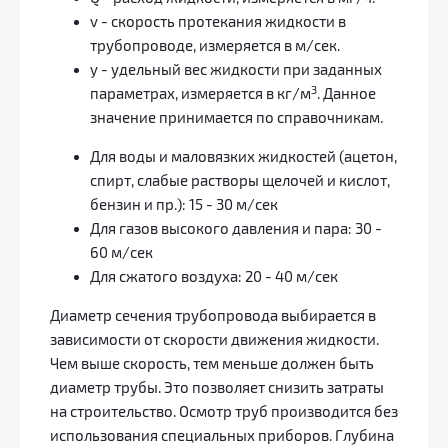
v - скорость протекания жидкости в
трубопроводе, измеряется в м/сек.
y - удельный вес жидкости при заданных
3
параметрах, измеряется в кг/м
. Данное
значение принимается по справочникам.
Для воды и маловязких жидкостей (ацетон,
спирт, слабые растворы щелочей и кислот,
бензин и пр.): 15 - 30 м/сек
Для газов высокого давления и пара: 30 -
60 м/сек
Для сжатого воздуха: 20 - 40 м/сек
Диаметр сечения трубопровода выбирается в
зависимости от скорости движения жидкости.
Чем выше скорость, тем меньше должен быть
диаметр трубы. Это позволяет снизить затраты
на строительство. Осмотр труб производится без
использования специальных приборов. Глубина