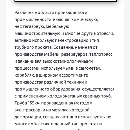
Различные области производства и
промышленности, включая химическую,
нефтегазовую, мебельную,
машиностроительную и многие другие отрасли,
активно используют электросварной тип
трубного проката. Создание, начиная от
производства мебели, резервуаров, теплотрасс
и заканчивая высокотехнологичными
процессами, используемыми в самолетах,
кораблях, в широком ассортименте
производства различной техники и
промышленного оборудования, осуществляется
с применением холоднокатаных сварных труб.
Труба 159x4, произведенная методом
электросварки из металла холодной
деформации, сегодня активно используется во
многих областях, и данный тип проката на