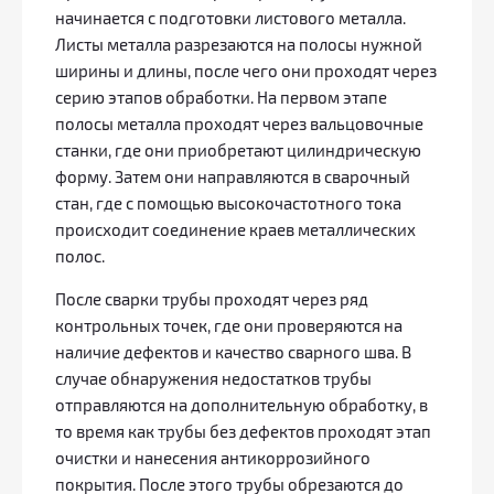
начинается с подготовки листового металла.
Листы металла разрезаются на полосы нужной
ширины и длины, после чего они проходят через
серию этапов обработки. На первом этапе
полосы металла проходят через вальцовочные
станки, где они приобретают цилиндрическую
форму. Затем они направляются в сварочный
стан, где с помощью высокочастотного тока
происходит соединение краев металлических
полос.
После сварки трубы проходят через ряд
контрольных точек, где они проверяются на
наличие дефектов и качество сварного шва. В
случае обнаружения недостатков трубы
отправляются на дополнительную обработку, в
то время как трубы без дефектов проходят этап
очистки и нанесения антикоррозийного
покрытия. После этого трубы обрезаются до