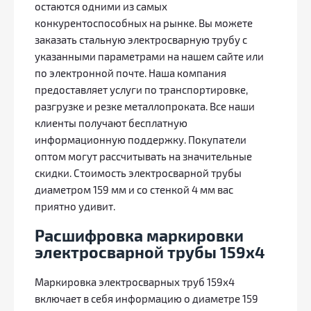
остаются одними из самых
конкурентоспособных на рынке. Вы можете
заказать стальную электросварную трубу с
указанными параметрами на нашем сайте или
по электронной почте. Наша компания
предоставляет услуги по транспортировке,
разгрузке и резке металлопроката. Все наши
клиенты получают бесплатную
информационную поддержку. Покупатели
оптом могут рассчитывать на значительные
скидки. Стоимость электросварной трубы
диаметром 159 мм и со стенкой 4 мм вас
приятно удивит.
Расшифровка маркировки
электросварной трубы 159х4
Маркировка электросварных труб 159х4
включает в себя информацию о диаметре 159