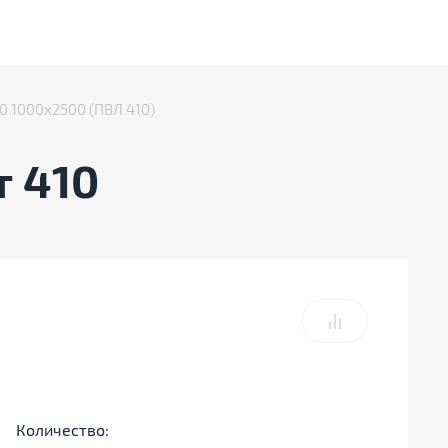
10 1000х2500 (ПВЛ 410)
 410
Количество: