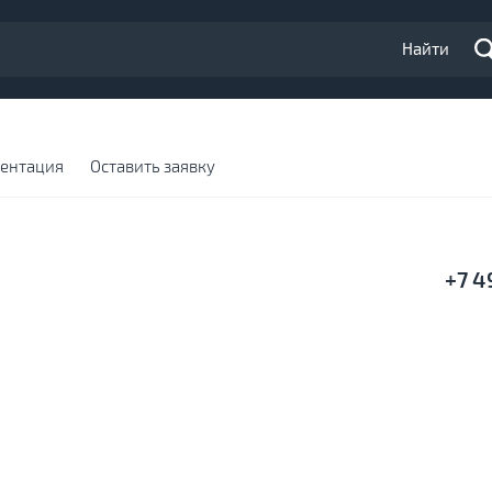
Найти
ментация
Оставить заявку
+7 4