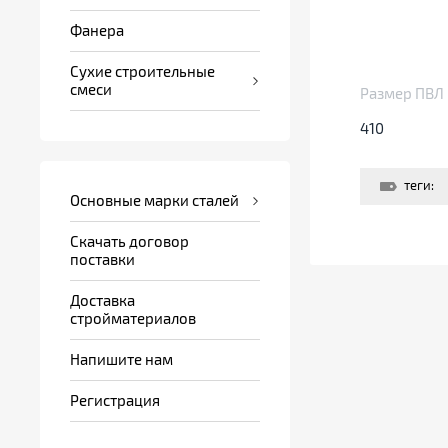
Фанера
Сухие строительные
смеси
Размер ПВЛ
410
теги:
Основные марки сталей
Скачать договор
поставки
Доставка
стройматериалов
Напишите нам
Регистрация