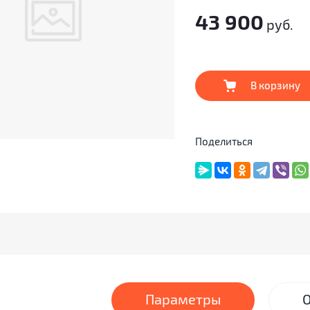
43 900
руб.
В корзину
Поделиться
Параметры