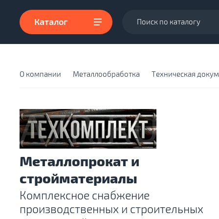
Каталог
О компании
Металлообработка
Техническая доку
Металлопрокат и
стройматериалы
Комплексное снабжение
производственных и строительных