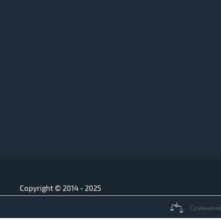
Copyright © 2014 - 2025
Сравнен