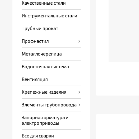
Качественные стали
Инструментальные стали
Трубный прокат
Профнастил
Металлочерепица
Водосточная система
Вентиляция
Крепежные изделия
Элементы трубопровода
Запорная арматура и
электроприводы
Все для сварки