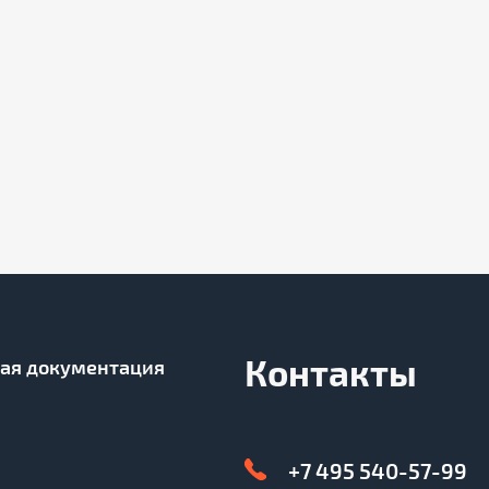
Контакты
ая документация
+7 495 540-57-99