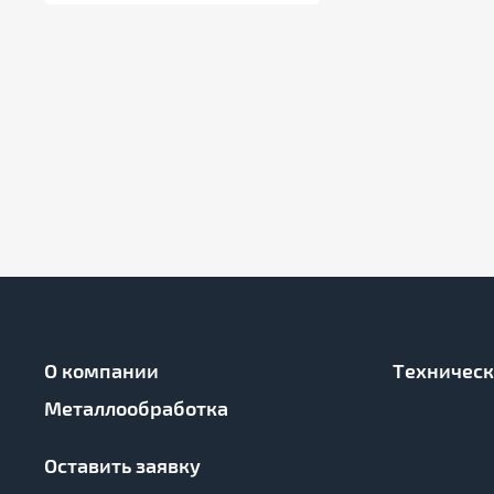
О компании
Техническ
Металлообработка
Оставить заявку