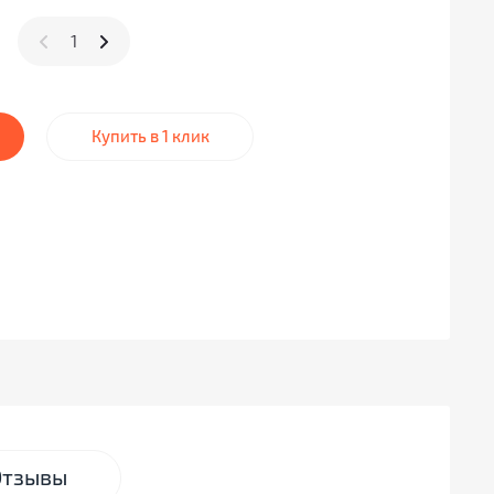
Купить в 1 клик
Отзывы