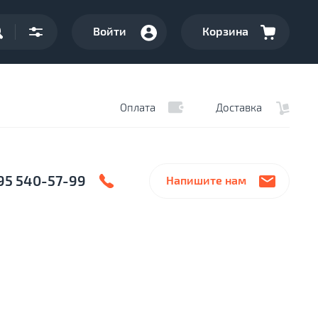
Войти
Корзина
Оплата
Доставка
95 540-57-99
Напишите нам