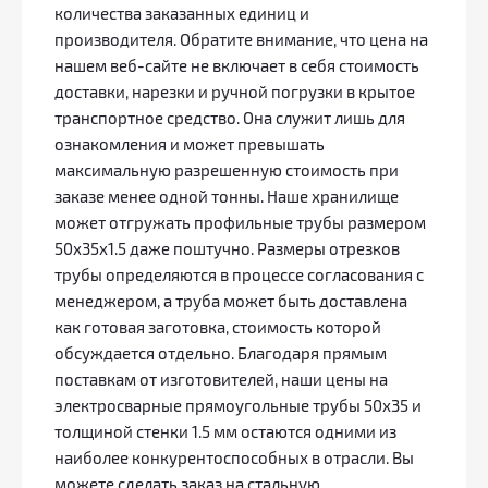
количества заказанных единиц и
производителя. Обратите внимание, что цена на
нашем веб-сайте не включает в себя стоимость
доставки, нарезки и ручной погрузки в крытое
транспортное средство. Она служит лишь для
ознакомления и может превышать
максимальную разрешенную стоимость при
заказе менее одной тонны. Наше хранилище
может отгружать профильные трубы размером
50х35х1.5 даже поштучно. Размеры отрезков
трубы определяются в процессе согласования с
менеджером, а труба может быть доставлена
как готовая заготовка, стоимость которой
обсуждается отдельно. Благодаря прямым
поставкам от изготовителей, наши цены на
электросварные прямоугольные трубы 50х35 и
толщиной стенки 1.5 мм остаются одними из
наиболее конкурентоспособных в отрасли. Вы
можете сделать заказ на стальную