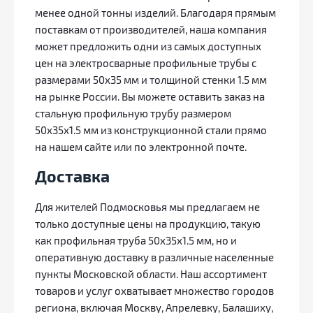
менее одной тонны изделий. Благодаря прямым
поставкам от производителей, наша компания
может предложить одни из самых доступных
цен на электросварные профильные трубы с
размерами 50x35 мм и толщиной стенки 1.5 мм
на рынке России. Вы можете оставить заказ на
стальную профильную трубу размером
50х35х1.5 мм из конструкционной стали прямо
на нашем сайте или по электронной почте.
Доставка
Для жителей Подмосковья мы предлагаем не
только доступные цены на продукцию, такую
как профильная труба 50х35х1.5 мм, но и
оперативную доставку в различные населенные
пункты Московской области. Наш ассортимент
товаров и услуг охватывает множество городов
региона, включая Москву, Апрелевку, Балашиху,