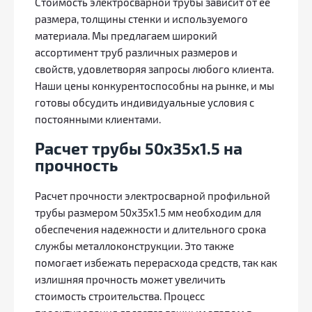
Стоимость электросварной трубы зависит от ее
размера, толщины стенки и используемого
материала. Мы предлагаем широкий
ассортимент труб различных размеров и
свойств, удовлетворяя запросы любого клиента.
Наши цены конкурентоспособны на рынке, и мы
готовы обсудить индивидуальные условия с
постоянными клиентами.
Расчет трубы 50х35х1.5 на
прочность
Расчет прочности электросварной профильной
трубы размером 50х35х1.5 мм необходим для
обеспечения надежности и длительного срока
службы металлоконструкции. Это также
помогает избежать перерасхода средств, так как
излишняя прочность может увеличить
стоимость строительства. Процесс