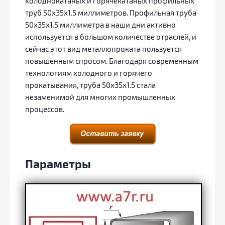
холоднокатаных и горячекатаных профильных
труб 50х35х1.5 миллиметров. Профильная труба
50х35х1.5 миллиметра в наши дни активно
используется в большом количестве отраслей, и
сейчас этот вид металлопроката пользуется
повышенным спросом. Благодаря современным
технологиям холодного и горячего
прокатывания, труба 50х35х1.5 стала
незаменимой для многих промышленных
процессов.
Параметры