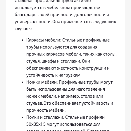
Стальная профильная труба активно
используется в мебельном производстве
благодаря своей прочности, долговечности и
универсальности. Она применяется в следующих
случаях:
Каркасы мебели: Стальные профильные
трубы используются для создания
прочных каркасов мебели, таких как столы,
стулья, шкафы и стеллажи. Они
обеспечивают жесткость конструкции и
устойчивость к нагрузкам.
Ножки мебели: Профильные трубы могут
быть использованы для изготовления
ножек мебели, например, столов или
стульев. Это обеспечивает устойчивость и
прочность мебели.
Полки и стеллажи: Стальные профили
50x35х1.5 могут использоваться для