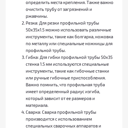
определить места крепления. Также важно
очистить трубу от загрязнений и
ржавчины.
Резка: Для резки профильной трубы
50х35х1.5 можно использовать различные
инструменты, такие как болгарка, ножовка
по металлу или специальные ножницы для
профильной трубы.
Гибка: Для гибки профильной трубы 50х35
стенка 1.5 мм используются специальные
инструменты, такие как гибочные станки
или ручные гибочные приспособления.
Важно помнить, что профильная труба
имеет определенный радиус изгиба,
который зависит от ее размеров и
материала.
Сварка: Сварка профильной трубы
производится с использованием
специальных сварочных аппаратов и