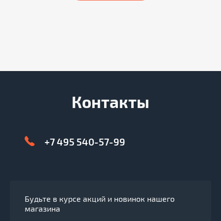
Контакты
+7 495 540-57-99
Будьте в курсе акций и новинок нашего
магазина