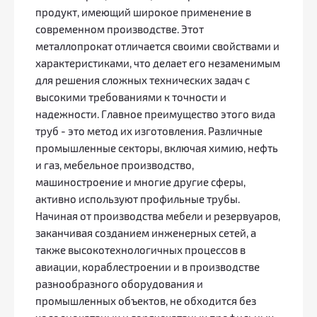
продукт, имеющий широкое применение в
современном производстве. Этот
металлопрокат отличается своими свойствами и
характеристиками, что делает его незаменимым
для решения сложных технических задач с
высокими требованиями к точности и
надежности. Главное преимущество этого вида
труб - это метод их изготовления. Различные
промышленные секторы, включая химию, нефть
и газ, мебельное производство,
машиностроение и многие другие сферы,
активно используют профильные трубы.
Начиная от производства мебели и резервуаров,
заканчивая созданием инженерных сетей, а
также высокотехнологичных процессов в
авиации, кораблестроении и в производстве
разнообразного оборудования и
промышленных объектов, не обходится без