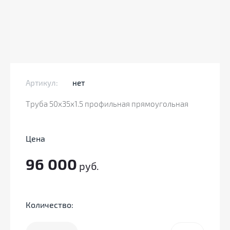
Артикул:
нет
Труба 50х35х1.5 профильная прямоугольная
Цена
96 000
руб.
Количество: