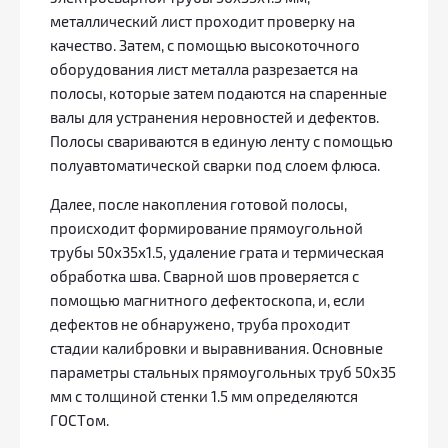
металлический лист проходит проверку на
качество. Затем, с помощью высокоточного
оборудования лист металла разрезается на
полосы, которые затем подаются на спаренные
валы для устранения неровностей и дефектов.
Полосы свариваются в единую ленту с помощью
полуавтоматической сварки под слоем флюса.
Далее, после накопления готовой полосы,
происходит формирование прямоугольной
трубы 50x35х1.5, удаление грата и термическая
обработка шва. Сварной шов проверяется с
помощью магнитного дефектоскопа, и, если
дефектов не обнаружено, труба проходит
стадии калибровки и выравнивания. Основные
параметры стальных прямоугольных труб 50х35
мм с толщиной стенки 1.5 мм определяются
ГОСТом.