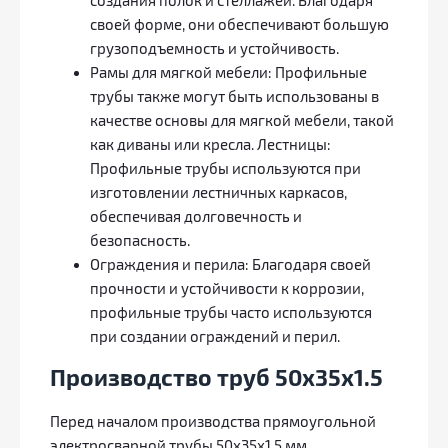
создания полок и стеллажей. Благодаря
своей форме, они обеспечивают большую
грузоподъемность и устойчивость.
Рамы для мягкой мебели: Профильные
трубы также могут быть использованы в
качестве основы для мягкой мебели, такой
как диваны или кресла. Лестницы:
Профильные трубы используются при
изготовлении лестничных каркасов,
обеспечивая долговечность и
безопасность.
Ограждения и перила: Благодаря своей
прочности и устойчивости к коррозии,
профильные трубы часто используются
при создании ограждений и перил.
Производство труб 50х35х1.5
Перед началом производства прямоугольной
электросварной трубы 50x35х1.5 мм,