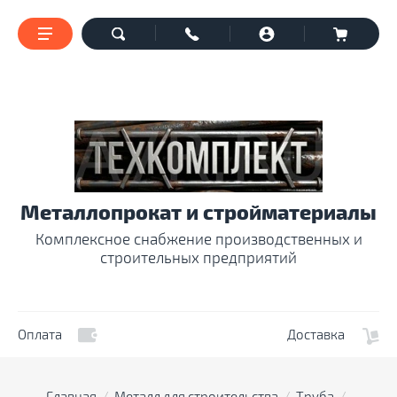
Металлопрокат и стройматериалы
Комплексное снабжение производственных и
строительных предприятий
Оплата
Доставка