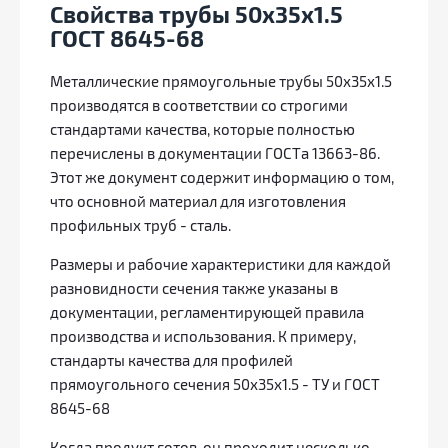
Свойства трубы 50х35х1.5
ГОСТ 8645-68
Металлические прямоугольные трубы 50х35х1.5
производятся в соответствии со строгими
стандартами качества, которые полностью
перечислены в документации ГОСТа 13663-86.
Этот же документ содержит информацию о том,
что основной материал для изготовления
профильных труб - сталь.
Размеры и рабочие характеристики для каждой
разновидности сечения также указаны в
документации, регламентирующей правила
производства и использования. К примеру,
стандарты качества для профилей
прямоугольного сечения 50х35х1.5 - ТУ и ГОСТ
8645-68