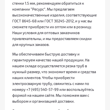
стенки 1.5 мм, рекомендуем обратиться к
компании “Ресурс”. Мы предлагаем
высококачественные изделия, соответствующие
ГОСТ 8645-68 или ГОСТ 30245-2012, и у нас вы
сможете приобрести их оптом или в розницу.
Наши условия для оптовых заказчиков
привлекательны, и мы предоставляем скидки
для крупных заказов.
Мы обеспечиваем быструю доставку и
гарантируем качество нашей продукции. На
нашем складе осуществляется резка труб в
нужный размер, что экономит время и средства
наших клиентов. Чтобы приобрести
электросварную трубу, свяжитесь с нами по
номеру +7 (495) 540-57-99 или воспользуйтесь
формой на нашем сайте. Мы поможем вам с
выбором и организацией доставки.