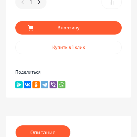
В корзину
Купить в 1 клик
Поделиться
Описание