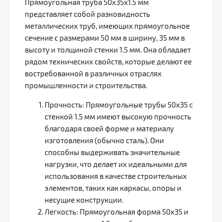
Прямоугольная труба 50х35х1.5 мм
представляет собой разновидность
металлических труб, имеющих прямоугольное
сечение с размерами 50 мм в ширину, 35 мм в
высоту и толщиной стенки 1.5 мм. Она обладает
рядом технических свойств, которые делают ее
востребованной в различных отраслях
промышленности и строительства.
Прочность: Прямоугольные трубы 50х35 с
стенкой 1.5 мм имеют высокую прочность
благодаря своей форме и материалу
изготовления (обычно сталь). Они
способны выдерживать значительные
нагрузки, что делает их идеальными для
использования в качестве строительных
элементов, таких как каркасы, опоры и
несущие конструкции.
Легкость: Прямоугольная форма 50х35 и