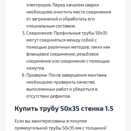
электродов. Перед началом сварки
необходимо очистить место соединения
от загрязнений и обработать его
специальным составом.
Соединение: Профильные трубы 50х35
могут соединяться между собой с
помощью различных методов, таких как
фланцевое соединение, резьбовое
соединение или соединение с помощью
хомутов.
Проверка: После завершения монтажа
необходимо проверить качество
выполненных работ и убедиться в
отсутствии дефектов.
Купить трубу 50х35 стенка 1.5
Если вы заинтересованы в покупке
прямоугольной трубы 50х35 мм с толщиной