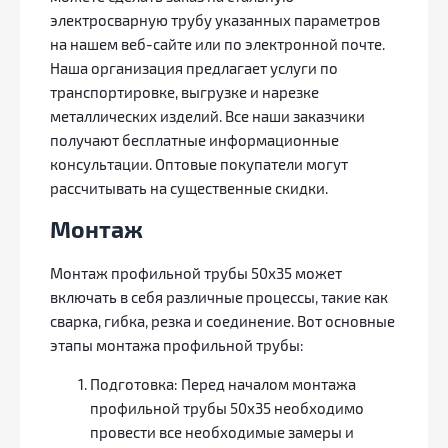
электросварную трубу указанных параметров
на нашем веб-сайте или по электронной почте.
Наша организация предлагает услуги по
транспортировке, выгрузке и нарезке
металлических изделий. Все наши заказчики
получают бесплатные информационные
консультации. Оптовые покупатели могут
рассчитывать на существенные скидки.
Монтаж
Монтаж профильной трубы 50х35 может
включать в себя различные процессы, такие как
сварка, гибка, резка и соединение. Вот основные
этапы монтажа профильной трубы:
Подготовка: Перед началом монтажа
профильной трубы 50х35 необходимо
провести все необходимые замеры и