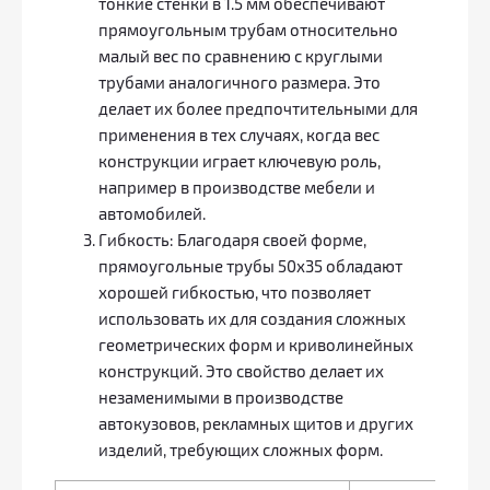
тонкие стенки в 1.5 мм обеспечивают
прямоугольным трубам относительно
малый вес по сравнению с круглыми
трубами аналогичного размера. Это
делает их более предпочтительными для
применения в тех случаях, когда вес
конструкции играет ключевую роль,
например в производстве мебели и
автомобилей.
Гибкость: Благодаря своей форме,
прямоугольные трубы 50х35 обладают
хорошей гибкостью, что позволяет
использовать их для создания сложных
геометрических форм и криволинейных
конструкций. Это свойство делает их
незаменимыми в производстве
автокузовов, рекламных щитов и других
изделий, требующих сложных форм.