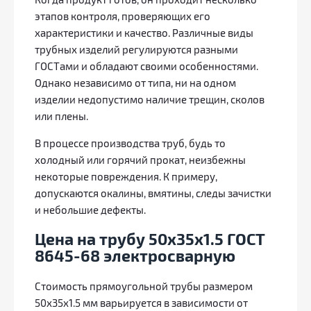
Когда продукт готов, он проходит несколько
этапов контроля, проверяющих его
характеристики и качество. Различные виды
трубных изделий регулируются разными
ГОСТами и обладают своими особенностями.
Однако независимо от типа, ни на одном
изделии недопустимо наличие трещин, сколов
или плены.
В процессе производства труб, будь то
холодный или горячий прокат, неизбежны
некоторые повреждения. К примеру,
допускаются окалины, вмятины, следы зачистки
и небольшие дефекты.
Цена на трубу 50х35х1.5 ГОСТ
8645-68 электросварную
Стоимость прямоугольной трубы размером
50х35х1.5 мм варьируется в зависимости от