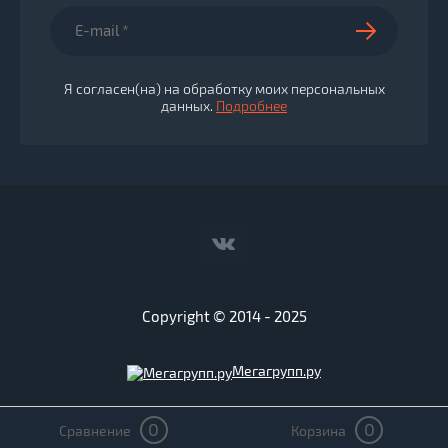
Я согласен(на) на обработку моих персональных
данных.
Подробнее
Copyright © 2014 - 2025
Мегагрупп.ру
0
0
Сравнение
Корзина