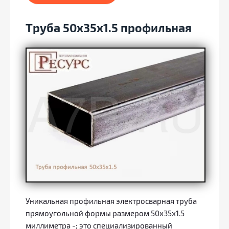
Труба 50х35х1.5 профильная
Уникальная профильная электросварная труба
прямоугольной формы размером 50х35х1.5
миллиметра -; это специализированный