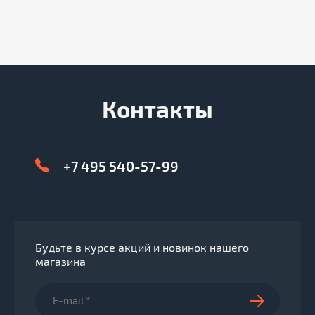
Контакты
+7 495 540-57-99
Будьте в курсе акций и новинок нашего
магазина