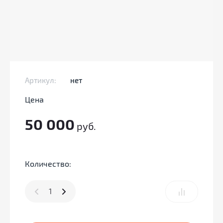
Артикул:
нет
Цена
50 000
руб.
Количество: