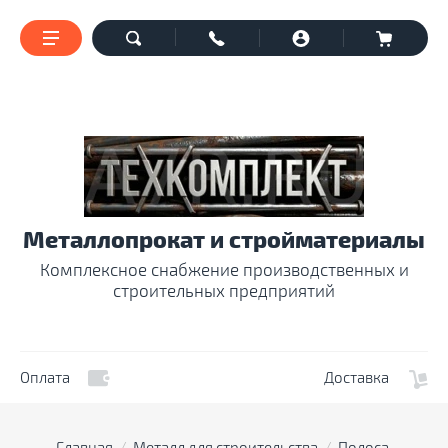
Металлопрокат и стройматериалы
Комплексное снабжение производственных и
строительных предприятий
Оплата
Доставка