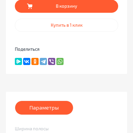
В корзину
Купить в 1 клик
Поделиться
Параметры
Ширина полосы