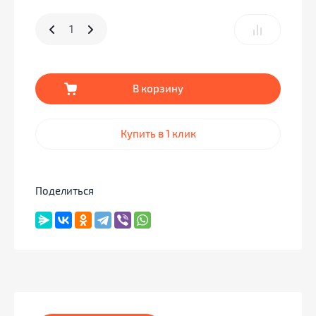
В корзину
Купить в 1 клик
Поделиться