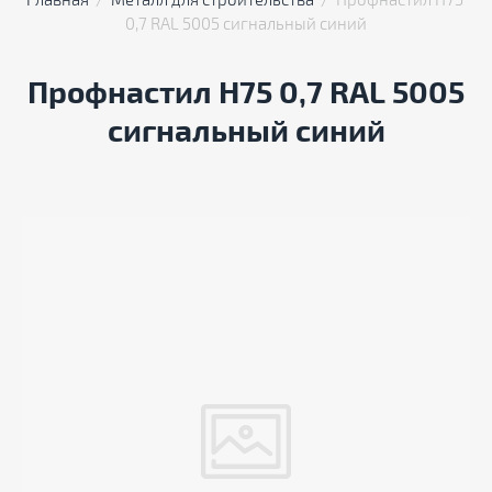
Главная
  /  
Металл для строительства
  /  Профнастил Н75 
0,7 RAL 5005 сигнальный синий
Профнастил Н75 0,7 RAL 5005
сигнальный синий