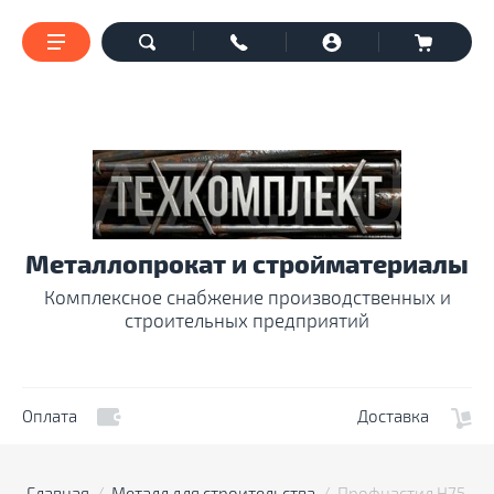
Металлопрокат и стройматериалы
Комплексное снабжение производственных и
строительных предприятий
Оплата
Доставка