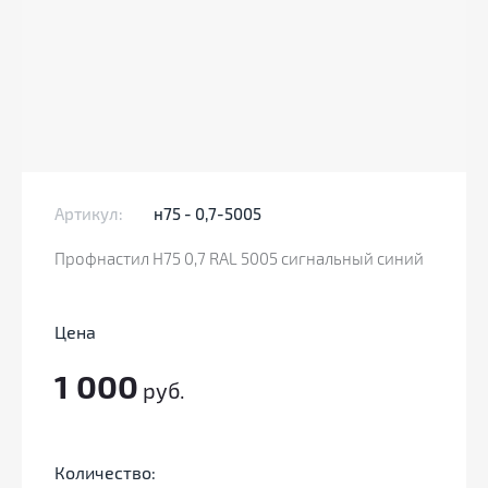
Артикул:
н75 - 0,7-5005
Профнастил Н75 0,7 RAL 5005 сигнальный синий
Цена
1 000
руб.
Количество: