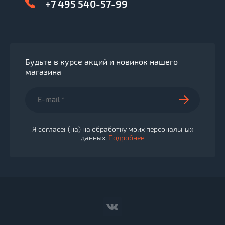
+7 495 540-57-99
Будьте в курсе акций и новинок нашего
магазина
Я согласен(на) на обработку моих персональных
данных.
Подробнее