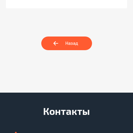
Назад
Контакты