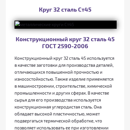
Круг 32 сталь Ст45
Конструкционный круг 32 сталь 45
ГОСТ 2590-2006
Конструкционный круг 32 сталь 45 используется
в качестве заготовки для производства деталей,
отличающихся повышенной прочностью и
износостойкостью. Также изделие применяется
в машиностроении, строительстве, химической
промышленности и других сферах. В качестве
сырья для его производства используется
конструкционная углеродистая сталь. Она
обладает высокой пластичностью, может
подвергаться термической обработке, что
позволяет использовать ее при изготовлении