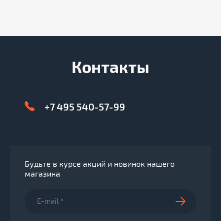
Контакты
+7 495 540-57-99
Будьте в курсе акций и новинок нашего
магазина