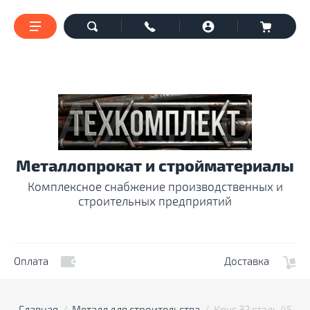
Металлопрокат и стройматериалы
Комплексное снабжение производственных и
строительных предприятий
Оплата
Доставка