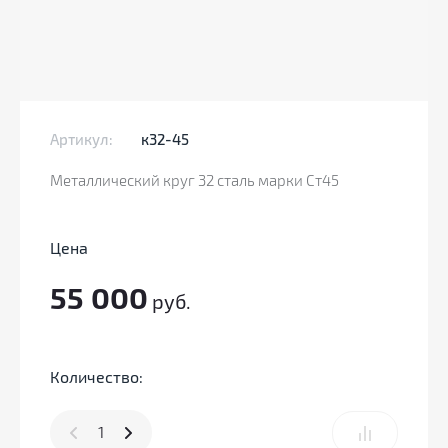
Артикул:
к32-45
Металлический круг 32 сталь марки Ст45
Цена
55 000
руб.
Количество: