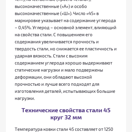
высококачественные («А») и особо
высококачественные («Ш»). Число «45» в
маркировке указывает на содержание углерода
– 0,45%. Углерод – основной элемент, влияющий
на свойства стали. С повышением его
содержания увеличивается прочность и
твердость стали, но снижается ее пластичность и
ударная вязкость. Стали с высоким
содержанием углерода хорошо выдерживают
статические нагрузки и мало подвержены
деформации, они обладают высокой
прочностью и лучше всего подходят для
изготовления деталей, испытывающих большие
нагрузки.
Технические свойства стали 45
круг 32 мм
Температура ковки стали 45 составляет от 1250