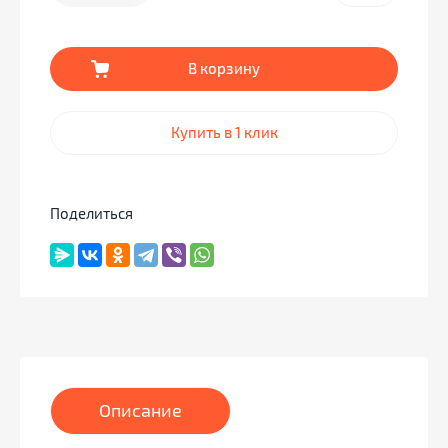
В корзину
Купить в 1 клик
Поделиться
Описание